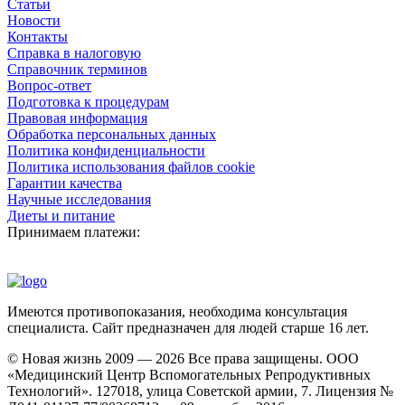
Статьи
Новости
Контакты
Справка в налоговую
Справочник терминов
Вопрос-ответ
Подготовка к процедурам
Правовая информация
Обработка персональных данных
Политика конфиденциальности
Политика использования файлов cookie
Гарантии качества
Научные исследования
Диеты и питание
Принимаем платежи:
Имеются противопоказания, необходима консультация
специалиста. Сайт предназначен для людей старше 16 лет.
© Новая жизнь 2009 — 2026 Все права защищены. ООО
«Медицинский Центр Вспомогательных Репродуктивных
Технологий». 127018, улица Советской армии, 7. Лицензия №