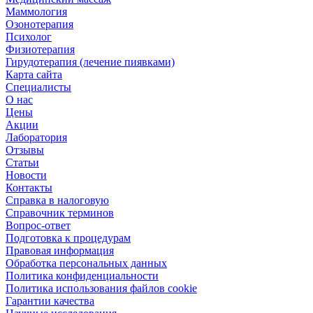
Маммология
Озонотерапия
Психолог
Физиотерапия
Гирудотерапия (лечение пиявками)
Карта сайта
Специалисты
О нас
Цены
Акции
Лаборатория
Отзывы
Статьи
Новости
Контакты
Справка в налоговую
Справочник терминов
Вопрос-ответ
Подготовка к процедурам
Правовая информация
Обработка персональных данных
Политика конфиденциальности
Политика использования файлов cookie
Гарантии качества