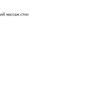
ий массаж стоп