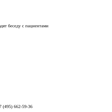
дят беседу с пациентами
7 (495) 662-59-36