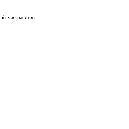
ий массаж стоп