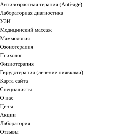
Антивозрастная терапия (Anti-age)
Лабораторная диагностика
УЗИ
Медицинский массаж
Маммология
Озонотерапия
Психолог
Физиотерапия
Гирудотерапия (лечение пиявками)
Карта сайта
Специалисты
О нас
Цены
Акции
Лаборатория
Отзывы