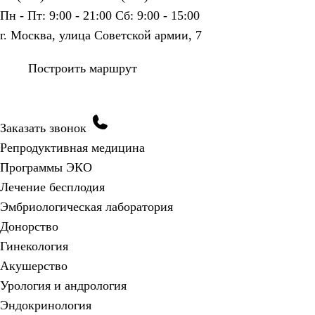
Пн - Пт: 9:00 - 21:00
Сб: 9:00 - 15:00
г. Москва, улица Советской армии, 7
Построить маршрут
Заказать звонок
Репродуктивная медицина
Программы ЭКО
Лечение бесплодия
Эмбриологическая лаборатория
Донорство
Гинекология
Акушерство
Урология и андрология
Эндокринология