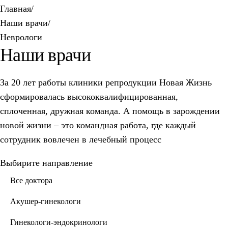
Главная
/
Наши врачи
/
Неврологи
Наши врачи
За 20 лет работы клиники репродукции Новая Жизнь
сформировалась высококвалифицированная,
сплоченная, дружная команда. А помощь в зарождении
новой жизни – это командная работа, где каждый
сотрудник вовлечен в лечебный процесс
Выбирите направление
Все доктора
Акушер-гинекологи
Гинекологи-эндокринологи