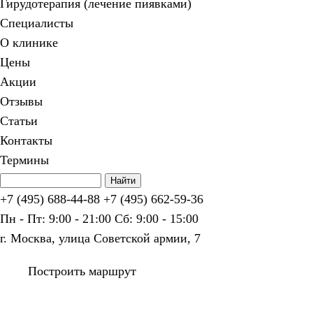
Гирудотерапия (лечение пиявками)
Специалисты
О клинике
Цены
Акции
Отзывы
Статьи
Контакты
Термины
+7 (495) 688-44-88
+7 (495) 662-59-36
Пн - Пт: 9:00 - 21:00
Сб: 9:00 - 15:00
г. Москва, улица Советской армии, 7
Построить маршрут