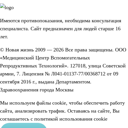
Имеются противопоказания, необходима консультация
специалиста. Сайт предназначен для людей старше 16
лет.
© Новая жизнь 2009 — 2026 Все права защищены. ООО
«Медицинский Центр Вспомогательных
Репродуктивных Технологий». 127018, улица Советской
армии, 7. Лицензия № Л041-01137-77/00368712 от 09
сентября 2016 г., выдана Департаментом.
Здравоохранения города Москвы
Мы используем файлы cookie, чтобы обеспечить работу
сайта, анализировать трафик. Оставаясь на сайте, Вы
соглашаетесь с
политикой использования сookie