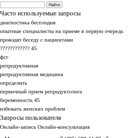
Часто используемые запросы
диагностика бесплодия
опытные специалисты на приеме в первую очередь
проводят беседу с пациентами
???????????? 45
фсг
репродуктивная
репродуктивная медицина
определить
первичный прием репродуктолога
беременность 45
избежать женских проблем
Запросы пользователя
Онлайн-запись
Онлайн-консультация