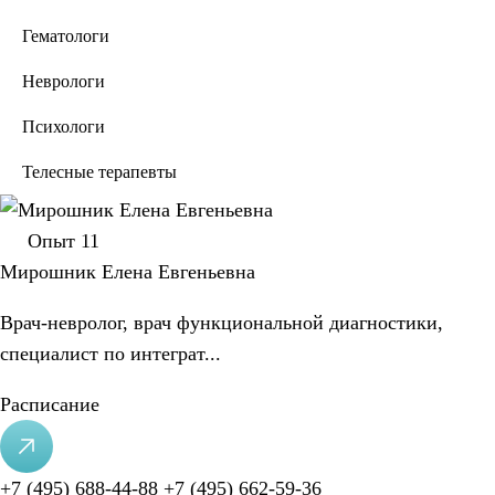
Гематологи
Неврологи
Психологи
Телесные терапевты
Опыт
11
Мирошник Елена Евгеньевна
Врач-невролог, врач функциональной диагностики,
специалист по интеграт...
Расписание
+7 (495) 688-44-88
+7 (495) 662-59-36