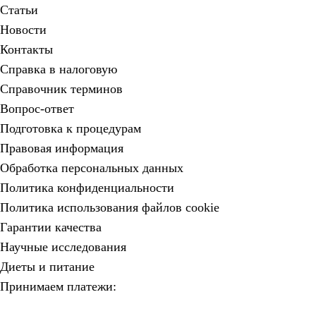
Статьи
Новости
Контакты
Справка в налоговую
Справочник терминов
Вопрос-ответ
Подготовка к процедурам
Правовая информация
Обработка персональных данных
Политика конфиденциальности
Политика использования файлов cookie
Гарантии качества
Научные исследования
Диеты и питание
Принимаем платежи: