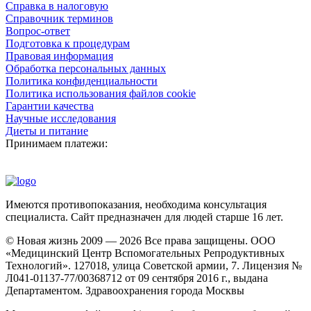
Справка в налоговую
Справочник терминов
Вопрос-ответ
Подготовка к процедурам
Правовая информация
Обработка персональных данных
Политика конфиденциальности
Политика использования файлов cookie
Гарантии качества
Научные исследования
Диеты и питание
Принимаем платежи:
Имеются противопоказания, необходима консультация
специалиста. Сайт предназначен для людей старше 16 лет.
© Новая жизнь 2009 — 2026 Все права защищены. ООО
«Медицинский Центр Вспомогательных Репродуктивных
Технологий». 127018, улица Советской армии, 7. Лицензия №
Л041-01137-77/00368712 от 09 сентября 2016 г., выдана
Департаментом. Здравоохранения города Москвы