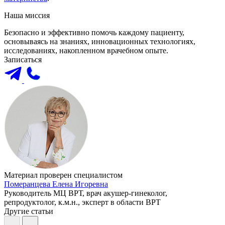
Наша миссия
Безопасно и эффективно помочь каждому пациенту,
основываясь на знаниях, инновационных технологиях,
исследованиях, накопленном врачебном опыте.
Записаться
Материал проверен специалистом
Померанцева Елена Игоревна
Руководитель МЦ ВРТ, врач акушер-гинеколог,
репродуктолог, к.м.н., эксперт в области ВРТ
Другие статьи