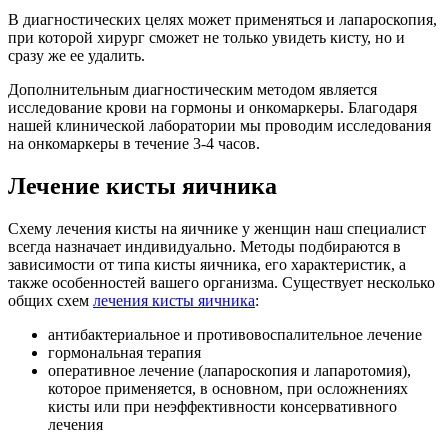
В диагностических целях может применяться и лапароскопия,
при которой хирург сможет не только увидеть кисту, но и
сразу же ее удалить.
Дополнительным диагностическим методом является
исследование крови на гормоны и онкомаркеры. Благодаря
нашей клинической лаборатории мы проводим исследования
на онкомаркеры в течение 3-4 часов.
Лечение кисты яичника
Схему лечения кисты на яичнике у женщин наш специалист
всегда назначает индивидуально. Методы подбираются в
зависимости от типа кисты яичника, его характеристик, а
также особенностей вашего организма. Существует несколько
общих схем
лечения кисты яичника
:
антибактериальное и противовоспалительное лечение
гормональная терапия
оперативное лечение (лапароскопия и лапаротомия),
которое применяется, в основном, при осложнениях
кисты или при неэффективности консервативного
лечения