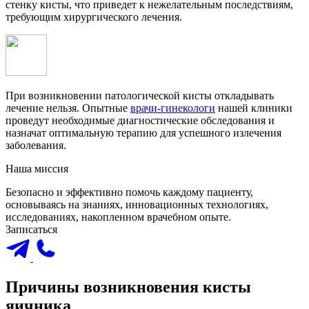
стенку кисты, что приведет к нежелательным последствиям,
требующим хирургического лечения.
При возникновении патологической кисты откладывать
лечение нельзя. Опытные
врачи-гинекологи
нашей клиники
проведут необходимые диагностические обследования и
назначат оптимальную терапию для успешного излечения
заболевания.
Наша миссия
Безопасно и эффективно помочь каждому пациенту,
основываясь на знаниях, инновационных технологиях,
исследованиях, накопленном врачебном опыте.
Записаться
Причины возникновения кисты
яичника