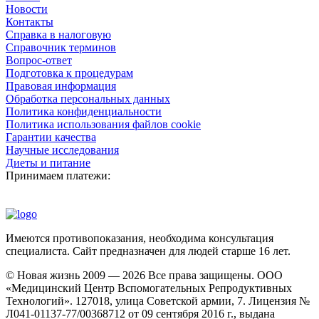
Новости
Контакты
Справка в налоговую
Справочник терминов
Вопрос-ответ
Подготовка к процедурам
Правовая информация
Обработка персональных данных
Политика конфиденциальности
Политика использования файлов cookie
Гарантии качества
Научные исследования
Диеты и питание
Принимаем платежи:
Имеются противопоказания, необходима консультация
специалиста. Сайт предназначен для людей старше 16 лет.
© Новая жизнь 2009 — 2026 Все права защищены. ООО
«Медицинский Центр Вспомогательных Репродуктивных
Технологий». 127018, улица Советской армии, 7. Лицензия №
Л041-01137-77/00368712 от 09 сентября 2016 г., выдана