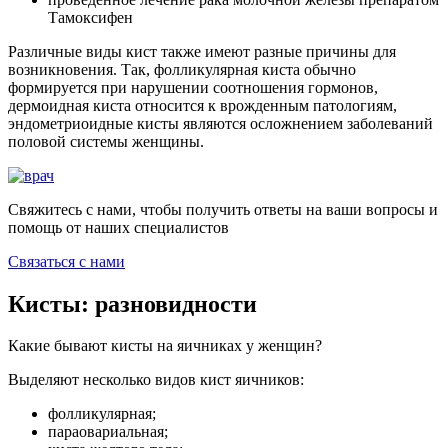
Тамоксифен
Различные виды кист также имеют разные причины для
возникновения. Так, фолликулярная киста обычно
формируется при нарушении соотношения гормонов,
дермоидная киста относится к врожденным патологиям,
эндометриоидные кисты являются осложнением заболеваний
половой системы женщины.
Свяжитесь с нами, чтобы получить ответы на ваши вопросы и
помощь от наших специалистов
Связаться с нами
Кисты: разновидности
Какие бывают кисты на яичниках у женщин?
Выделяют несколько видов кист яичников:
фолликулярная;
параовариальная;