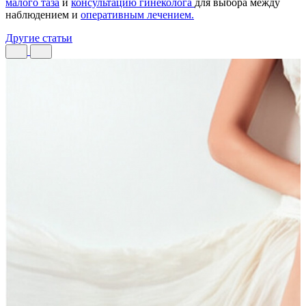
малого таза
и
консультацию гинеколога
для выбора между
наблюдением и
оперативным лечением.
Другие статьи